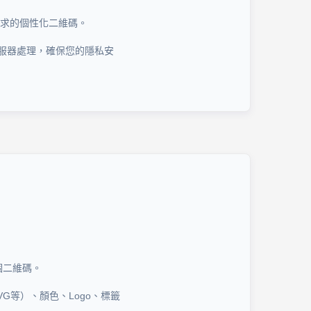
需求的個性化二維碼。
服器處理，確保您的隱私安
個二維碼。
G等）、顏色、Logo、標籤