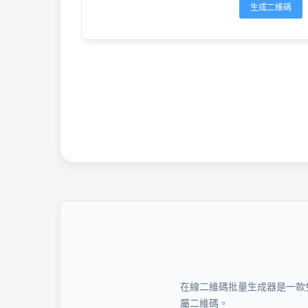
生成二維碼
在線二維碼批量生成器是一款
屬二維碼。