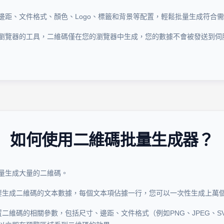
邊距、文件格式、顏色、Logo、標籤和背景等配置，輕鬆批量生成符合
瀏覽器的工具，二維碼僅在您的瀏覽器中生成，您的數據不會被發送到伺
如何使用二維碼批量生成器？
量生成大量的二維碼。
要生成二維碼的文本數據，每個文本項佔據一行，您可以一次性生成上萬
二維碼的相關參數，包括尺寸、邊距、文件格式（例如PNG、JPEG、SV