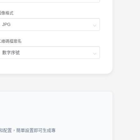
圖像格式
二維碼檔案名
和配置，簡單設置即可生成專