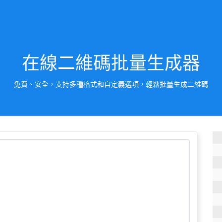
在線二維碼批量生成器
免費、安全，支持多種格式和自定義選項，輕鬆批量生成二維碼