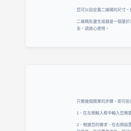
您可以自定義二維碼的尺寸、
二維碼批量生成器是一個基於
全，請放心使用。
只需幾個簡單的步驟，即可批
1、在左側輸入框中輸入您需
2、根據您的需求，在右側設置