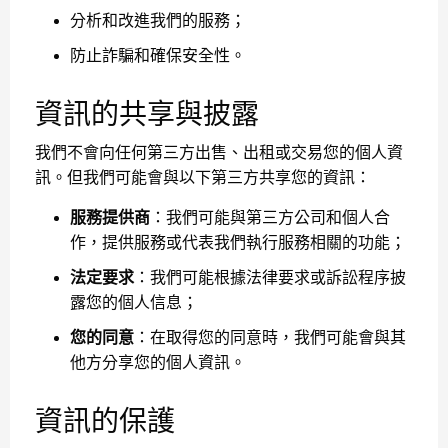
分析和改進我們的服務；
防止詐騙和確保安全性。
資訊的共享與披露
我們不會向任何第三方出售、出租或交易您的個人資
訊。但我們可能會與以下第三方共享您的資訊：
服務提供商
：我們可能與第三方公司和個人合
作，提供服務或代表我們執行服務相關的功能；
法定要求
：我們可能根據法律要求或訴訟程序披
露您的個人信息；
您的同意
：在取得您的同意時，我們可能會與其
他方分享您的個人資訊。
資訊的保護