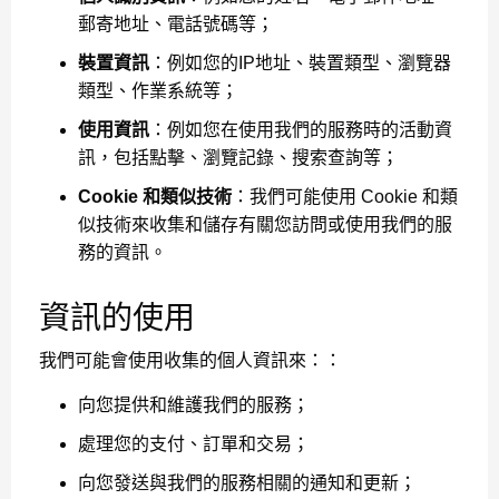
郵寄地址、電話號碼等；
裝置資訊
：例如您的IP地址、裝置類型、瀏覽器
類型、作業系統等；
使用資訊
：例如您在使用我們的服務時的活動資
訊，包括點擊、瀏覽記錄、搜索查詢等；
Cookie 和類似技術
：我們可能使用 Cookie 和類
似技術來收集和儲存有關您訪問或使用我們的服
務的資訊。
資訊的使用
我們可能會使用收集的個人資訊來：：
向您提供和維護我們的服務；
處理您的支付、訂單和交易；
向您發送與我們的服務相關的通知和更新；