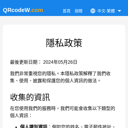
QRcodeW
.com
首頁
捐贈
中文-繁體
隱私政策
最後更新日期： 2024年05月26日
我們非常重視您的隱私。本隱私政策解釋了我們收
集、使用、披露和保護您的個人資訊的做法。
收集的資訊
在您使用我們的服務時，我們可能會收集以下類型的
個人資訊：
個人識別資訊
：例如您的姓名、電子郵件地址、