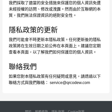
我們採取了適當的安全措施來保護您的個人資訊免遭
未經授權的訪問、修改或洩露。然而由於互聯網的本
質，我們無法保證資訊的絕對安全性。
隱私政策的更新
我們可能會不時更新本隱私政策。任何更新後的隱私
政策將在生效日期之前公佈在本頁面上。建議您定期
查看本頁面，以了解我們如何保護您的個人資訊。
聯絡我們
如果您對本隱私政策有任何疑問或意見，請透過以下
聯絡方式與我們聯絡：
service@qrcodew.com
關於
服務條款
隱私政策
Cookie政策