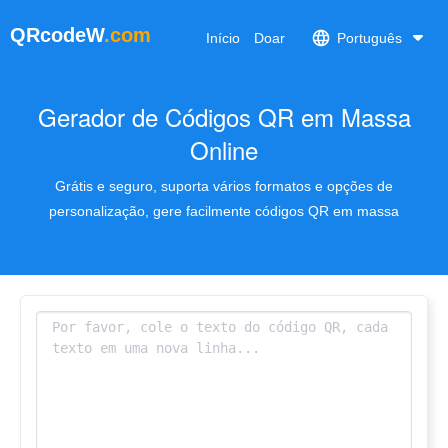
QRcodeW
.com
Início
Doar
Português
Gerador de Códigos QR em Massa
Online
Grátis e seguro, suporta vários formatos e opções de
personalização, gere facilmente códigos QR em massa