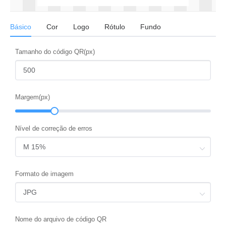
Básico
Cor
Logo
Rótulo
Fundo
Tamanho do código QR(px)
Margem(px)
Nível de correção de erros
Formato de imagem
Nome do arquivo de código QR