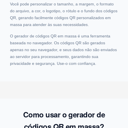
Você pode personalizar o tamanho, a margem, o formato
do arquivo, a cor, o logotipo, o rótulo e o fundo dos códigos
QR, gerando facilmente códigos QR personalizados em
massa para atender às suas necessidades.
O gerador de códigos QR em massa é uma ferramenta
baseada no navegador. Os códigos QR são gerados
apenas no seu navegador, e seus dados não são enviados
ao servidor para processamento, garantindo sua
privacidade e segurança. Use-o com confiança.
Como usar o gerador de
códigos QR em massa?