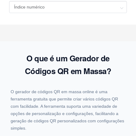
O que é um Gerador de
Códigos QR em Massa?
O gerador de códigos QR em massa online é uma
ferramenta gratuita que permite criar vários códigos QR
com facilidade. A ferramenta suporta uma variedade de
opções de personalização e configurações, facilitando a
geração de códigos QR personalizados com configurações
simples.