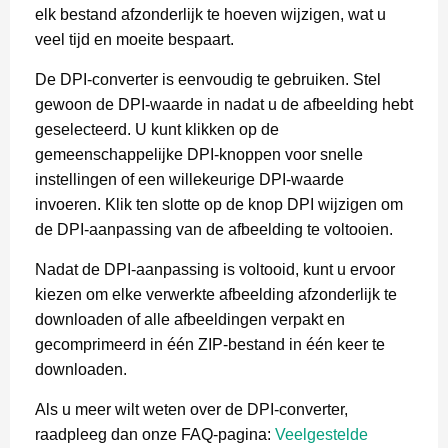
elk bestand afzonderlijk te hoeven wijzigen, wat u
veel tijd en moeite bespaart.
De DPI-converter is eenvoudig te gebruiken. Stel
gewoon de DPI-waarde in nadat u de afbeelding hebt
geselecteerd. U kunt klikken op de
gemeenschappelijke DPI-knoppen voor snelle
instellingen of een willekeurige DPI-waarde
invoeren. Klik ten slotte op de knop DPI wijzigen om
de DPI-aanpassing van de afbeelding te voltooien.
Nadat de DPI-aanpassing is voltooid, kunt u ervoor
kiezen om elke verwerkte afbeelding afzonderlijk te
downloaden of alle afbeeldingen verpakt en
gecomprimeerd in één ZIP-bestand in één keer te
downloaden.
Als u meer wilt weten over de DPI-converter,
raadpleeg dan onze FAQ-pagina:
Veelgestelde