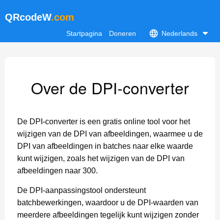
QRcodeW
.com
Startpagina
Doneren
Nederlands
Over de DPI-converter
De DPI-converter is een gratis online tool voor het
wijzigen van de DPI van afbeeldingen, waarmee u de
DPI van afbeeldingen in batches naar elke waarde
kunt wijzigen, zoals het wijzigen van de DPI van
afbeeldingen naar 300.
De DPI-aanpassingstool ondersteunt
batchbewerkingen, waardoor u de DPI-waarden van
meerdere afbeeldingen tegelijk kunt wijzigen zonder